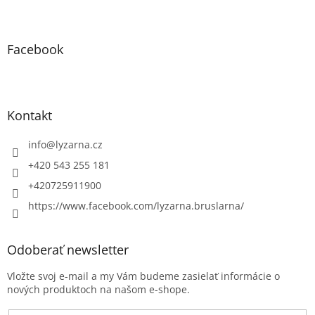
Facebook
Kontakt
info
@
lyzarna.cz
+420 543 255 181
+420725911900
https://www.facebook.com/lyzarna.bruslarna/
Odoberať newsletter
Vložte svoj e-mail a my Vám budeme zasielať informácie o
nových produktoch na našom e-shope.