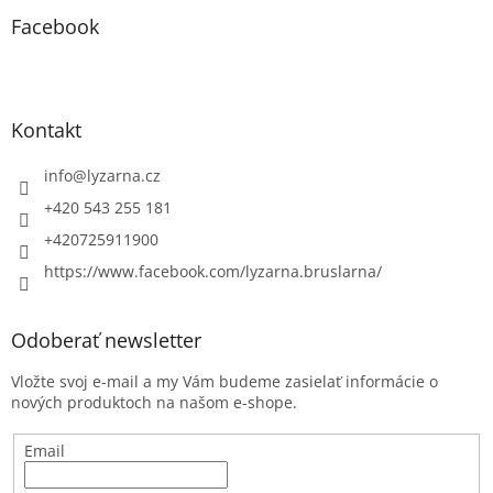
Facebook
Kontakt
info
@
lyzarna.cz
+420 543 255 181
+420725911900
https://www.facebook.com/lyzarna.bruslarna/
Odoberať newsletter
Vložte svoj e-mail a my Vám budeme zasielať informácie o
nových produktoch na našom e-shope.
Email