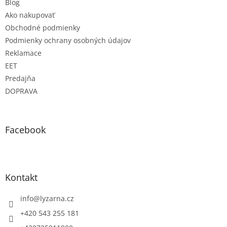
Blog
Ako nakupovať
Obchodné podmienky
Podmienky ochrany osobných údajov
Reklamace
EET
Predajňa
DOPRAVA
Facebook
Kontakt
info
@
lyzarna.cz
+420 543 255 181