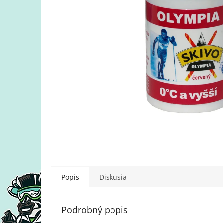
Popis
Diskusia
Podrobný popis