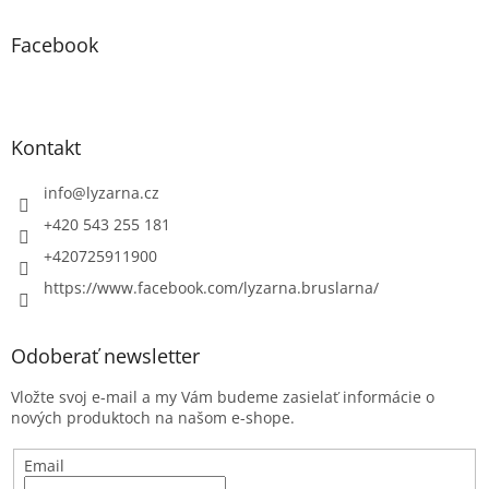
Facebook
Kontakt
info
@
lyzarna.cz
+420 543 255 181
+420725911900
https://www.facebook.com/lyzarna.bruslarna/
Odoberať newsletter
Vložte svoj e-mail a my Vám budeme zasielať informácie o
nových produktoch na našom e-shope.
Email