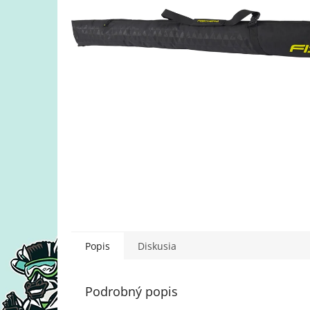
Popis
Diskusia
Podrobný popis