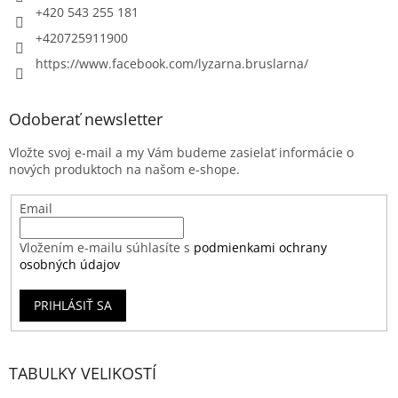
+420 543 255 181
+420725911900
https://www.facebook.com/lyzarna.bruslarna/
Odoberať newsletter
Vložte svoj e-mail a my Vám budeme zasielať informácie o
nových produktoch na našom e-shope.
Email
Vložením e-mailu súhlasíte s
podmienkami ochrany
osobných údajov
PRIHLÁSIŤ SA
TABULKY VELIKOSTÍ