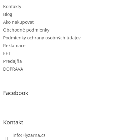
Kontakty
Blog
Ako nakupovať
Obchodné podmienky
Podmienky ochrany osobných údajov
Reklamace
EET
Predajňa
DOPRAVA
Facebook
Kontakt
info
@
lyzarna.cz