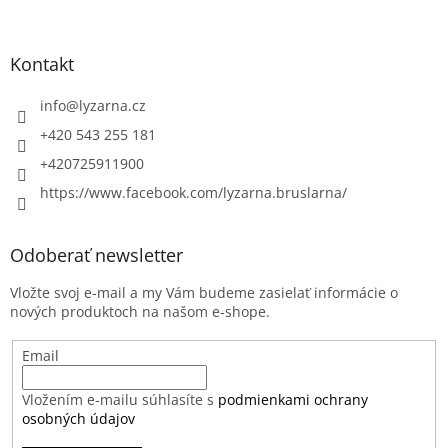
Kontakt
info
@
lyzarna.cz
+420 543 255 181
+420725911900
https://www.facebook.com/lyzarna.bruslarna/
Odoberať newsletter
Vložte svoj e-mail a my Vám budeme zasielať informácie o
nových produktoch na našom e-shope.
Email
Vložením e-mailu súhlasíte s
podmienkami ochrany
osobných údajov