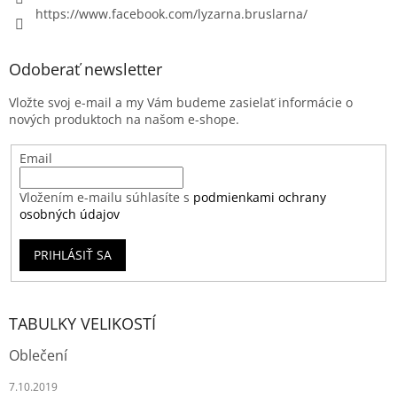
https://www.facebook.com/lyzarna.bruslarna/
Odoberať newsletter
Vložte svoj e-mail a my Vám budeme zasielať informácie o
nových produktoch na našom e-shope.
Email
Vložením e-mailu súhlasíte s
podmienkami ochrany
osobných údajov
PRIHLÁSIŤ SA
TABULKY VELIKOSTÍ
Oblečení
7.10.2019