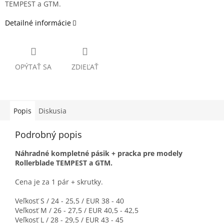
TEMPEST a GTM.
Detailné informácie
OPÝTAŤ SA
ZDIEĽAŤ
Popis
Diskusia
Podrobný popis
Náhradné kompletné pásik + pracka pre modely
Rollerblade TEMPEST a GTM.
Cena je za 1 pár + skrutky.
Veľkosť S / 24 - 25,5 / EUR 38 - 40
Veľkosť M / 26 - 27,5 / EUR 40,5 - 42,5
Veľkosť L / 28 - 29,5 / EUR 43 - 45