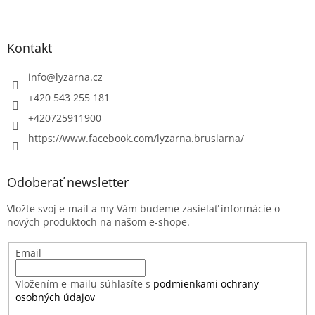
Kontakt
info
@
lyzarna.cz
+420 543 255 181
+420725911900
https://www.facebook.com/lyzarna.bruslarna/
Odoberať newsletter
Vložte svoj e-mail a my Vám budeme zasielať informácie o
nových produktoch na našom e-shope.
Email
Vložením e-mailu súhlasíte s
podmienkami ochrany
osobných údajov