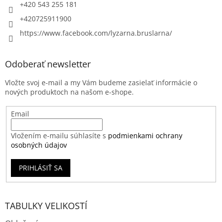
+420 543 255 181
+420725911900
https://www.facebook.com/lyzarna.bruslarna/
Odoberať newsletter
Vložte svoj e-mail a my Vám budeme zasielať informácie o
nových produktoch na našom e-shope.
Email
Vložením e-mailu súhlasíte s
podmienkami ochrany
osobných údajov
PRIHLÁSIŤ SA
TABULKY VELIKOSTÍ