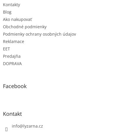
Kontakty
Blog
Ako nakupovať
Obchodné podmienky
Podmienky ochrany osobných údajov
Reklamace
EET
Predajňa
DOPRAVA
Facebook
Kontakt
info
@
lyzarna.cz