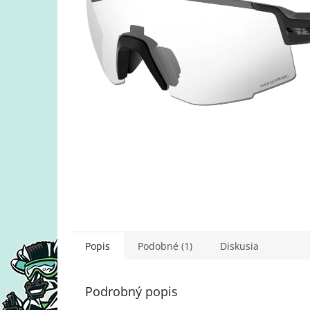
Popis
Podobné (1)
Diskusia
Podrobný popis