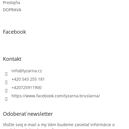
Predajňa
DOPRAVA
Facebook
Kontakt
info
@
lyzarna.cz
+420 543 255 181
+420725911900
https://www.facebook.com/lyzarna.bruslarna/
Odoberať newsletter
Vložte svoj e-mail a my Vám budeme zasielať informácie o