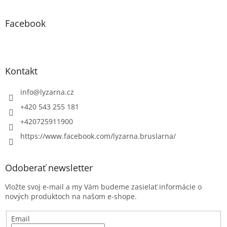
Facebook
Kontakt
info
@
lyzarna.cz
+420 543 255 181
+420725911900
https://www.facebook.com/lyzarna.bruslarna/
Odoberať newsletter
Vložte svoj e-mail a my Vám budeme zasielať informácie o
nových produktoch na našom e-shope.
Email