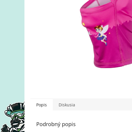
Popis
Diskusia
Podrobný popis