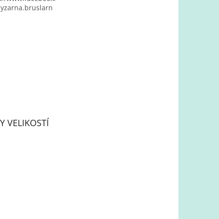
yzarna.bruslarn
Y VELIKOSTÍ