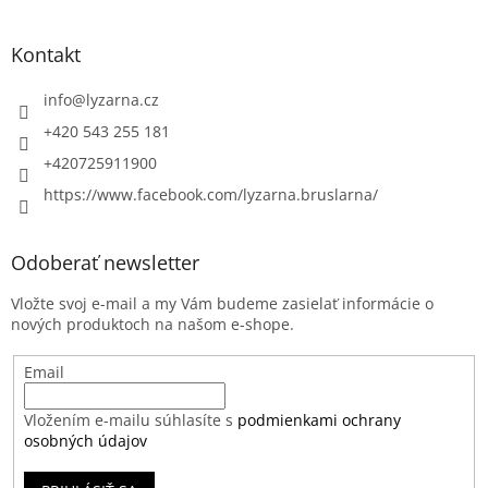
Kontakt
info
@
lyzarna.cz
+420 543 255 181
+420725911900
https://www.facebook.com/lyzarna.bruslarna/
Odoberať newsletter
Vložte svoj e-mail a my Vám budeme zasielať informácie o
nových produktoch na našom e-shope.
Email
Vložením e-mailu súhlasíte s
podmienkami ochrany
osobných údajov