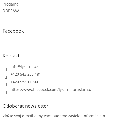
Predajňa
DOPRAVA
Facebook
Kontakt
info
@
lyzarna.cz
+420 543 255 181
+420725911900
https://www.facebook.com/lyzarna.bruslarna/
Odoberať newsletter
Vložte svoj e-mail a my Vám budeme zasielať informácie o