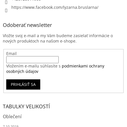
https://www.facebook.com/lyzarna.bruslarna/
Odoberať newsletter
Vložte svoj e-mail a my Vám budeme zasielať informácie o
nových produktoch na našom e-shope.
Email
Vložením e-mailu súhlasíte s
podmienkami ochrany
osobných údajov
PRIHLÁSIŤ SA
TABULKY VELIKOSTÍ
Oblečení
7.10.2019