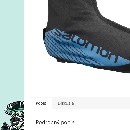
Popis
Diskusia
Podrobný popis