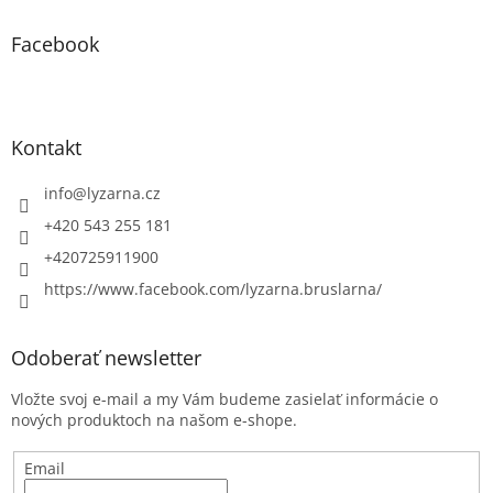
Facebook
Kontakt
info
@
lyzarna.cz
+420 543 255 181
+420725911900
https://www.facebook.com/lyzarna.bruslarna/
Odoberať newsletter
Vložte svoj e-mail a my Vám budeme zasielať informácie o
nových produktoch na našom e-shope.
Email