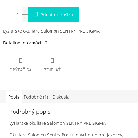
Pridať do košíka
Lyžiarske okuliare Salomon SENTRY PRE SIGMA
Detailné informácie
OPÝTAŤ SA
ZDIEĽAŤ
Popis
Podobné (1)
Diskusia
Podrobný popis
Lyžiarske okuliare Salomon SENTRY PRE SIGMA
Okuliare Salomon Sentry Pro sú navrhnuté pre jazdcov,