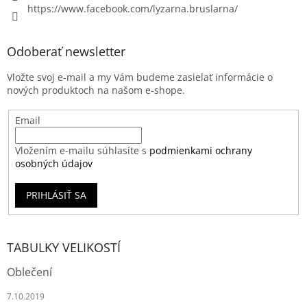
https://www.facebook.com/lyzarna.bruslarna/
Odoberať newsletter
Vložte svoj e-mail a my Vám budeme zasielať informácie o
nových produktoch na našom e-shope.
Email
Vložením e-mailu súhlasíte s
podmienkami ochrany
osobných údajov
PRIHLÁSIŤ SA
TABULKY VELIKOSTÍ
Oblečení
7.10.2019