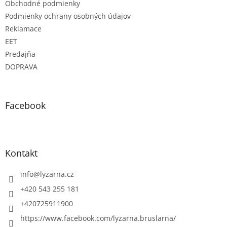
Obchodné podmienky
Podmienky ochrany osobných údajov
Reklamace
EET
Predajňa
DOPRAVA
Facebook
Kontakt
info
@
lyzarna.cz
+420 543 255 181
+420725911900
https://www.facebook.com/lyzarna.bruslarna/