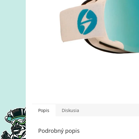
Popis
Diskusia
Podrobný popis