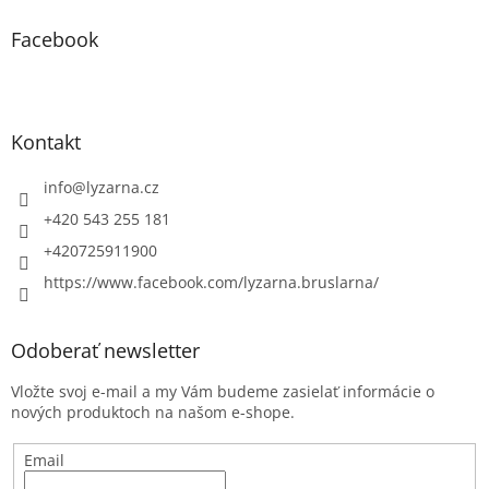
Facebook
Kontakt
info
@
lyzarna.cz
+420 543 255 181
+420725911900
https://www.facebook.com/lyzarna.bruslarna/
Odoberať newsletter
Vložte svoj e-mail a my Vám budeme zasielať informácie o
nových produktoch na našom e-shope.
Email