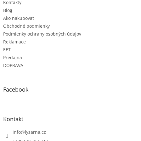
Kontakty
Blog
Ako nakupovať
Obchodné podmienky
Podmienky ochrany osobných údajov
Reklamace
EET
Predajňa
DOPRAVA
Facebook
Kontakt
info
@
lyzarna.cz