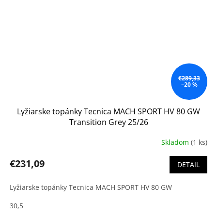
€289,33
–20 %
Lyžiarske topánky Tecnica MACH SPORT HV 80 GW
Transition Grey 25/26
Skladom
(1 ks)
€231,09
DETAIL
Lyžiarske topánky Tecnica MACH SPORT HV 80 GW
30,5