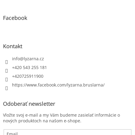
Facebook
Kontakt
info
@
lyzarna.cz
+420 543 255 181
+420725911900
https://www.facebook.com/lyzarna.bruslarna/
Odoberať newsletter
Vložte svoj e-mail a my Vám budeme zasielať informácie o
nových produktoch na našom e-shope.
Email