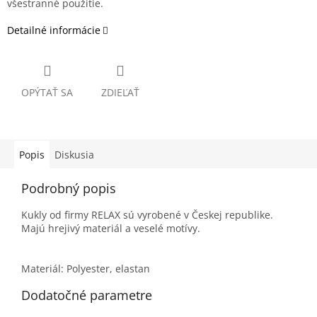
všestranné použitie.
Detailné informácie
OPÝTAŤ SA
ZDIEĽAŤ
Popis
Diskusia
Podrobný popis
Kukly od firmy RELAX sú vyrobené v Českej republike.
Majú hrejivý materiál a veselé motívy.
Materiál: Polyester, elastan
Dodatočné parametre