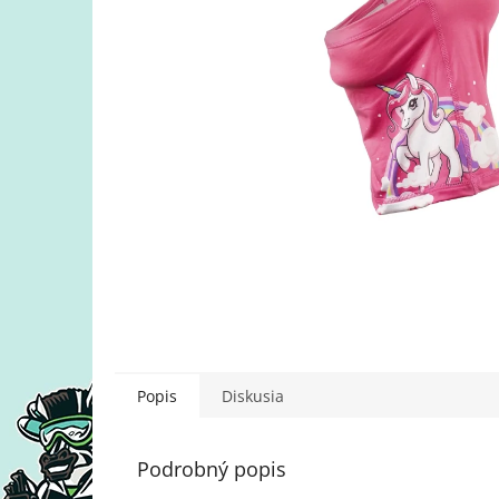
Popis
Diskusia
Podrobný popis