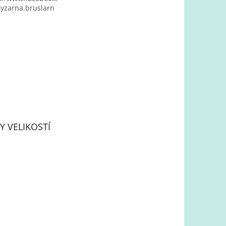
yzarna.bruslarn
Y VELIKOSTÍ