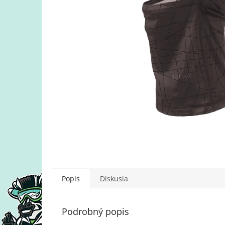
Popis
Diskusia
Podrobný popis