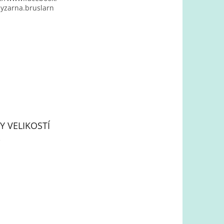
yzarna.bruslarn
Y VELIKOSTÍ