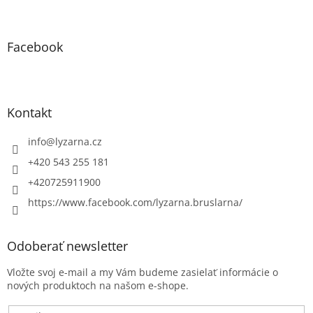
Facebook
Kontakt
info
@
lyzarna.cz
+420 543 255 181
+420725911900
https://www.facebook.com/lyzarna.bruslarna/
Odoberať newsletter
Vložte svoj e-mail a my Vám budeme zasielať informácie o
nových produktoch na našom e-shope.