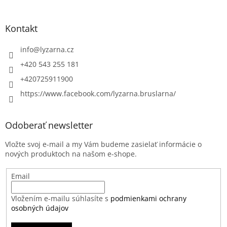
Kontakt
info
@
lyzarna.cz
+420 543 255 181
+420725911900
https://www.facebook.com/lyzarna.bruslarna/
Odoberať newsletter
Vložte svoj e-mail a my Vám budeme zasielať informácie o
nových produktoch na našom e-shope.
Email
Vložením e-mailu súhlasíte s
podmienkami ochrany
osobných údajov