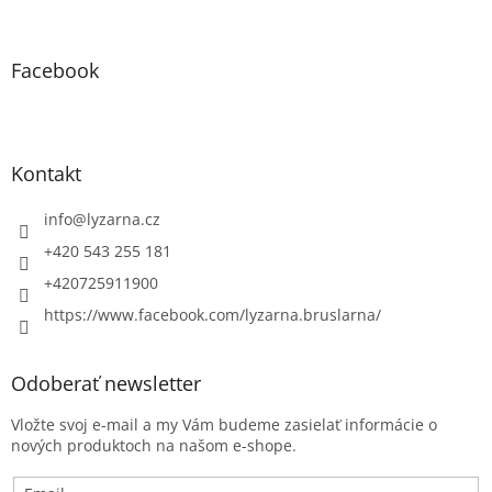
Facebook
Kontakt
info
@
lyzarna.cz
+420 543 255 181
+420725911900
https://www.facebook.com/lyzarna.bruslarna/
Odoberať newsletter
Vložte svoj e-mail a my Vám budeme zasielať informácie o
nových produktoch na našom e-shope.