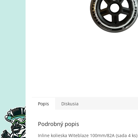
Popis
Diskusia
Podrobný popis
Inline kolieska Witeblaze 100mm/82A (sada 4 ks)