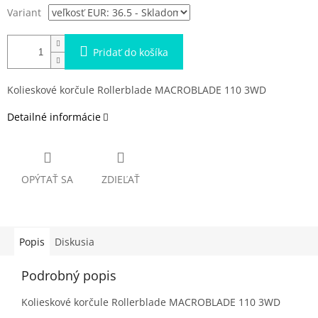
Variant
Pridať do košíka
Kolieskové korčule Rollerblade MACROBLADE 110 3WD
Detailné informácie
OPÝTAŤ SA
ZDIEĽAŤ
Popis
Diskusia
Podrobný popis
Kolieskové korčule Rollerblade MACROBLADE 110 3WD