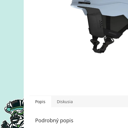
Popis
Diskusia
Podrobný popis