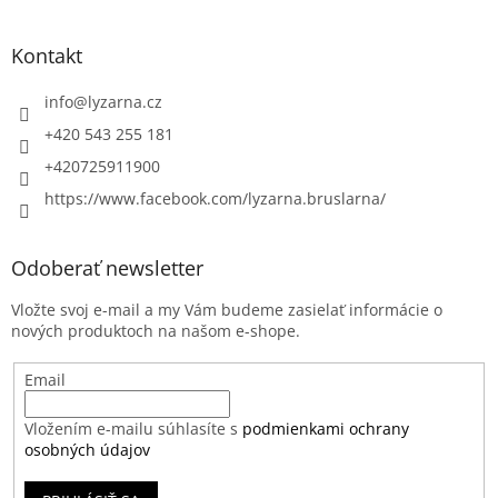
Kontakt
info
@
lyzarna.cz
+420 543 255 181
+420725911900
https://www.facebook.com/lyzarna.bruslarna/
Odoberať newsletter
Vložte svoj e-mail a my Vám budeme zasielať informácie o
nových produktoch na našom e-shope.
Email
Vložením e-mailu súhlasíte s
podmienkami ochrany
osobných údajov