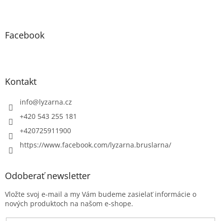
Facebook
Kontakt
info
@
lyzarna.cz
+420 543 255 181
+420725911900
https://www.facebook.com/lyzarna.bruslarna/
Odoberať newsletter
Vložte svoj e-mail a my Vám budeme zasielať informácie o
nových produktoch na našom e-shope.