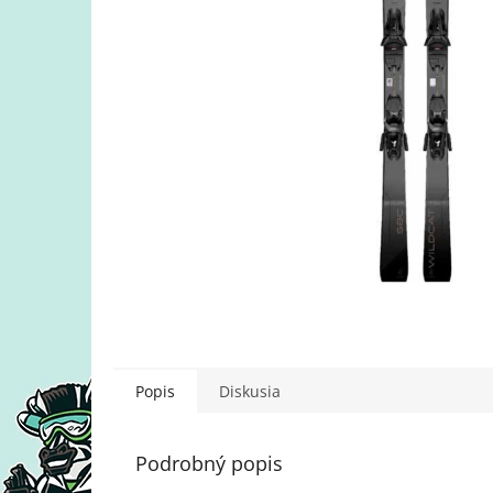
Popis
Diskusia
Podrobný popis