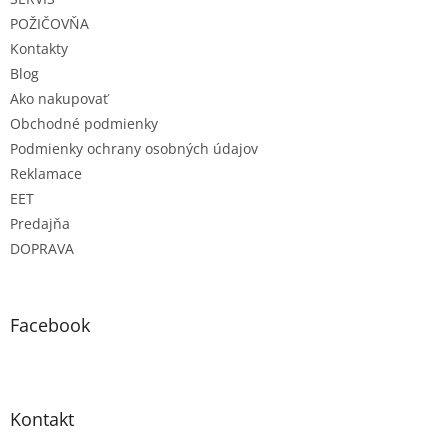
i
e
POŽIČOVŇA
Kontakty
Blog
Ako nakupovať
Obchodné podmienky
Podmienky ochrany osobných údajov
Reklamace
EET
Predajňa
DOPRAVA
Facebook
Kontakt